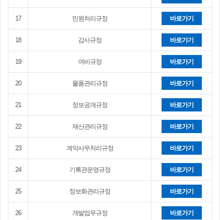
17
민원처리규정
바로가기
18
감사규정
바로가기
19
여비규정
바로가기
20
물품관리규정
바로가기
21
정보공개규정
바로가기
22
재산관리규정
바로가기
23
계약사무처리규정
바로가기
24
기록관운영규정
바로가기
25
정보화관리규정
바로가기
26
개발업무규정
바로가기